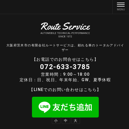
大阪府茨木市の有限会社ルートサービスは、頼れる車のトータルアドバイ
ザー
【お電話でのお問合せはこちら】
072-633-3785
営業時間：9:00～18:00
定休日：日、祝日、年末年始、GW、夏季休暇
【LINEでのお問い合わせはこちら】
小
中
大