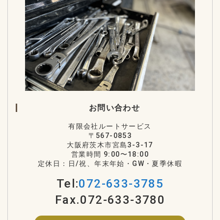
お問い合わせ
有限会社ルートサービス
〒567-0853
大阪府茨木市宮島3-3-17
営業時間 9:00〜18:00
定休日：日/祝、年末年始・GW・夏季休暇
Tel:
072-633-3785
Fax.072-633-3780