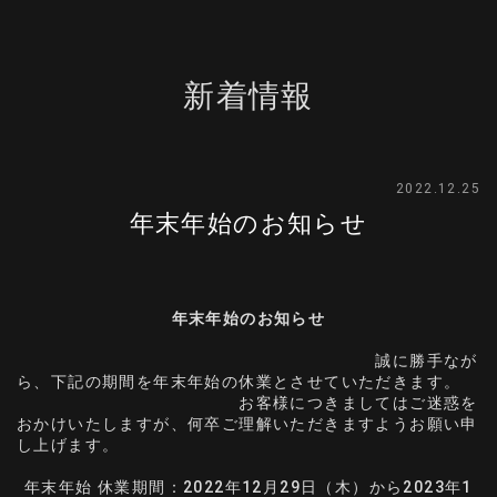
新着情報
2022.12.25
年末年始のお知らせ
年末年始のお知らせ
誠に勝手なが
ら、下記の期間を年末年始の休業とさせていただきます。
お客様につきましてはご迷惑を
おかけいたしますが、何卒ご理解いただきますようお願い申
し上げます。
年末年始 休業期間：2022年12月29日（木）から2023年1