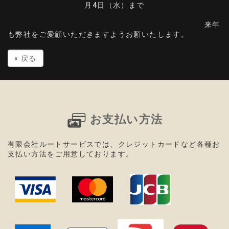
月4日（水）まで
来年
も弊社をご愛顧いただきますようお願いたします。
«
戻る
お支払い方法
有限会社ルートサービスでは、
クレジットカードなど
各種お
支払い方法をご用意しております。