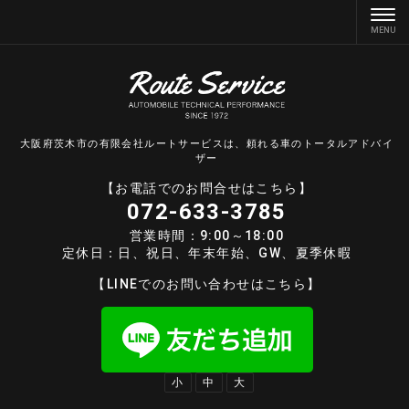
大阪府茨木市の有限会社ルートサービスは、頼れる車のトータルアドバイ
ザー
【お電話でのお問合せはこちら】
072-633-3785
営業時間：9:00～18:00
定休日：日、祝日、年末年始、GW、夏季休暇
【LINEでのお問い合わせはこちら】
小
中
大