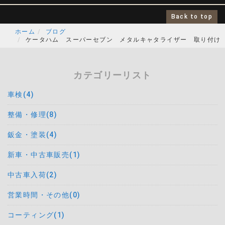
Back to top
ホーム
ブログ
ケータハム スーパーセブン メタルキャタライザー 取り付け
カテゴリーリスト
車検(4)
整備・修理(8)
鈑金・塗装(4)
新車・中古車販売(1)
中古車入荷(2)
営業時間・その他(0)
コーティング(1)