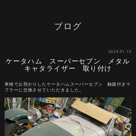
ブログ
2024.01.10
ケータハム スーパーセブン メタル
キャタライザー 取り付け
車検でお預かりしたケータハムスーパーセブン 触媒付きマ
フラーに交換させていただきました。